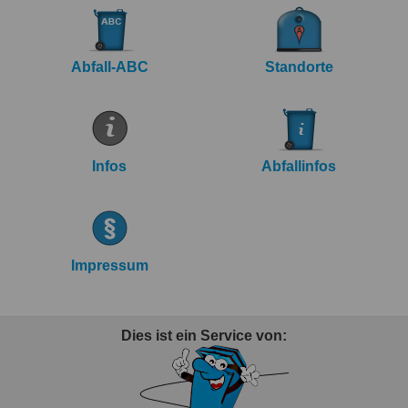
Abfall-ABC
Standorte
Infos
Abfallinfos
Impressum
Dies ist ein Service von: