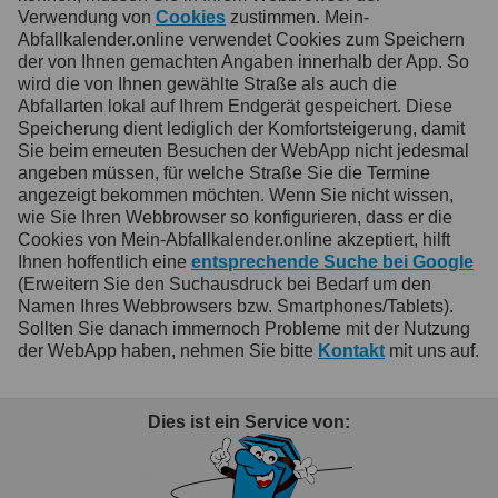
Verwendung von
Cookies
zustimmen. Mein-
Abfallkalender.online verwendet Cookies zum Speichern
der von Ihnen gemachten Angaben innerhalb der App. So
wird die von Ihnen gewählte Straße als auch die
Abfallarten lokal auf Ihrem Endgerät gespeichert. Diese
Speicherung dient lediglich der Komfortsteigerung, damit
Sie beim erneuten Besuchen der WebApp nicht jedesmal
angeben müssen, für welche Straße Sie die Termine
angezeigt bekommen möchten. Wenn Sie nicht wissen,
wie Sie Ihren Webbrowser so konfigurieren, dass er die
Cookies von Mein-Abfallkalender.online akzeptiert, hilft
Ihnen hoffentlich eine
entsprechende Suche bei Google
(Erweitern Sie den Suchausdruck bei Bedarf um den
Namen Ihres Webbrowsers bzw. Smartphones/Tablets).
Sollten Sie danach immernoch Probleme mit der Nutzung
der WebApp haben, nehmen Sie bitte
Kontakt
mit uns auf.
Dies ist ein Service von: